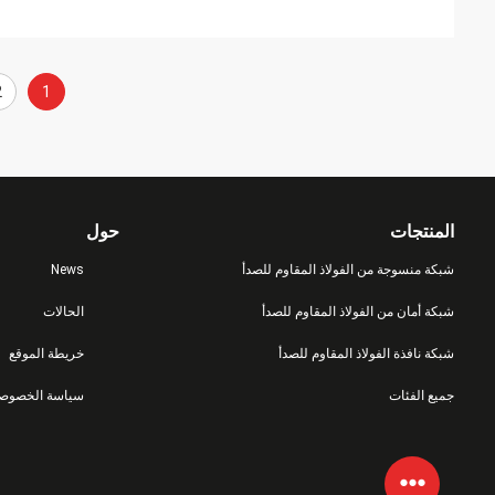
2
1
المنتجات
حول
شبكة منسوجة من الفولاذ المقاوم للصدأ
News
شبكة أمان من الفولاذ المقاوم للصدأ
الحالات
شبكة نافذة الفولاذ المقاوم للصدأ
خريطة الموقع
جميع الفئات
سياسة الخصوصي