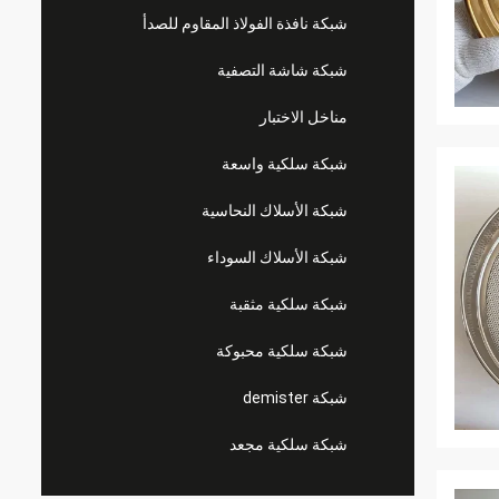
شبكة نافذة الفولاذ المقاوم للصدأ
شبكة شاشة التصفية
مناخل الاختبار
شبكة سلكية واسعة
شبكة الأسلاك النحاسية
شبكة الأسلاك السوداء
شبكة سلكية مثقبة
شبكة سلكية محبوكة
شبكة demister
شبكة سلكية مجعد