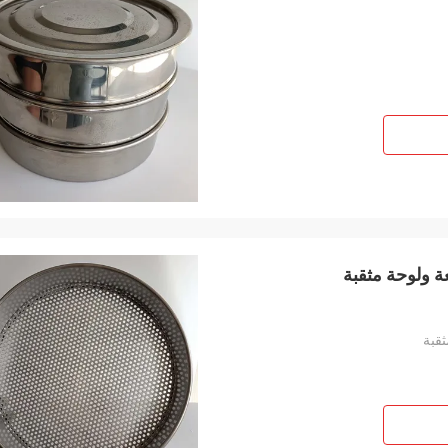
 ولوحة مثقبة
ثقبة