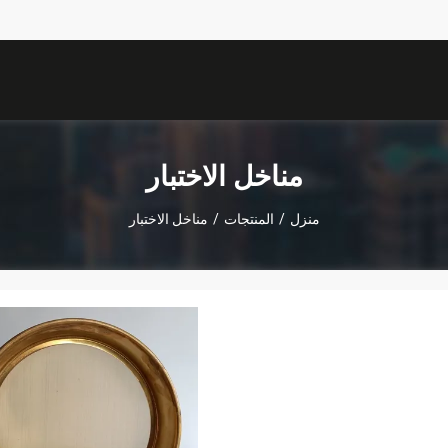
مناخل الاختبار
منزل
/
المنتجات
/
مناخل الاختبار