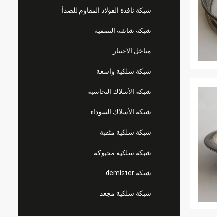
شبكة نافذة الفولاذ المقاوم للصدأ
شبكة شاشة التصفية
مناخل الاختبار
شبكة سلكية واسعة
شبكة الأسلاك النحاسية
شبكة الأسلاك السوداء
شبكة سلكية مثقبة
شبكة سلكية محبوكة
شبكة demister
شبكة سلكية مجعد