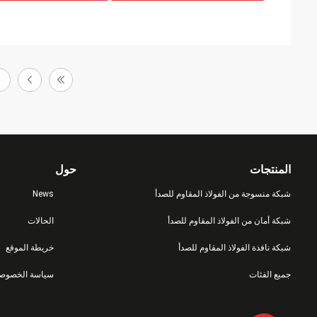
1
المنتجات
حول
شبكة منسوجة من الفولاذ المقاوم للصدأ
News
شبكة أمان من الفولاذ المقاوم للصدأ
الحالات
شبكة نافذة الفولاذ المقاوم للصدأ
خريطة الموقع
جميع الفئات
سياسة الخصوصي