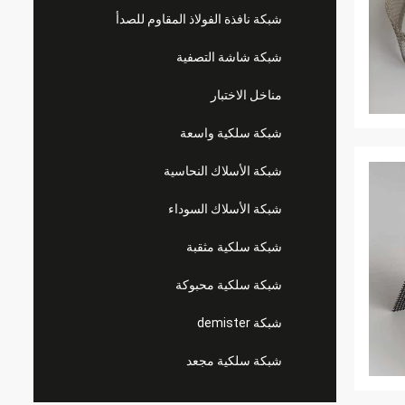
شبكة نافذة الفولاذ المقاوم للصدأ
شبكة شاشة التصفية
مناخل الاختبار
شبكة سلكية واسعة
شبكة الأسلاك النحاسية
شبكة الأسلاك السوداء
شبكة سلكية مثقبة
شبكة سلكية محبوكة
شبكة demister
شبكة سلكية مجعد