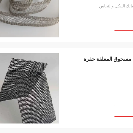
لباب شبكة مسحوق المغلفة حفرة