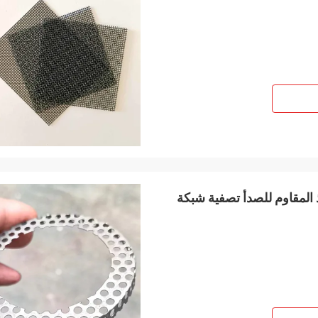
المقاوم للصدأ تصفية شبكة