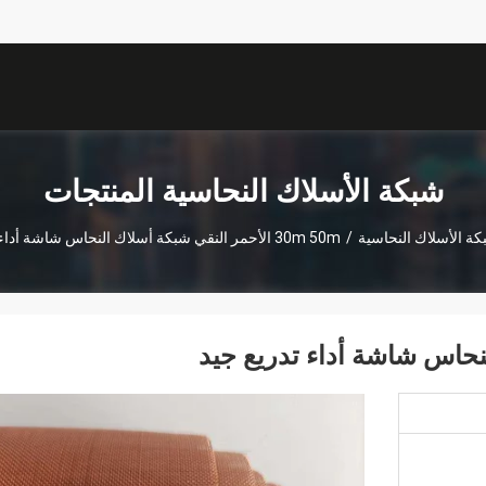
شبكة الأسلاك النحاسية المنتجات
ة الأسلاك النحاسية
/
30m 50m الأحمر النقي شبكة أسلاك النحاس شاشة أداء تدريع جيد