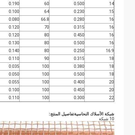
0.190
60
0.500
14
0.100
64
0.230
15
0.080
66.8
0.280
16
0.120
70
0.315
16
0.120
80
0.450
16
0.130
80
0.500
16
0.140
80
0.250
16.9
0.110
90
0.315
18
0.035
100
0.380
18
0.050
100
0.500
18
0.055
100
0.400
20
0.100
100
0.450
20
0.110
100
0.300
22
شبكة الأسلاك النحاسية
تفاصيل المنتج:
10 شبكة