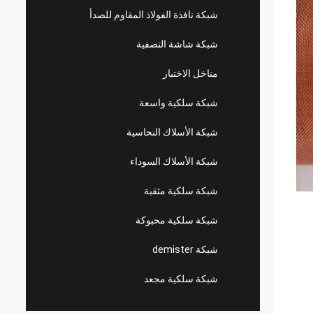
شبكة نافذة الفولاذ المقاوم للصدأ
شبكة شاشة التصفية
مناخل الاختبار
شبكة سلكية واسعة
شبكة الأسلاك النحاسية
شبكة الأسلاك السوداء
شبكة سلكية مثقبة
شبكة سلكية محبوكة
شبكة demister
شبكة سلكية مجعد