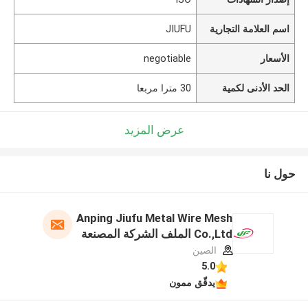
اسم العلامة التجارية
JIUFU
الأسعار
negotiable
الحد الأدنى لكمية
30 مترا مربعا
عرض المزيد
حول نا
Anping Jiufu Metal Wire Mesh
Co.,Ltd الملف الشركة المصنعة
الصين
5.0
يدقّق ممون