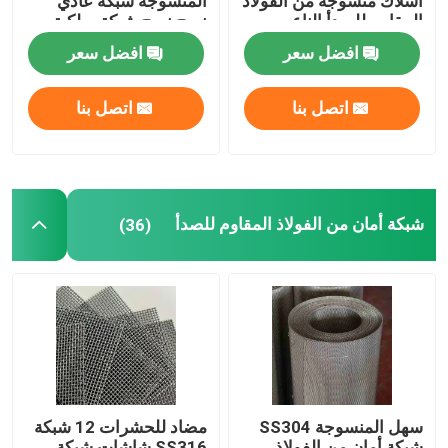
أسلاك منسوجة من الفولاذ
المنسوجة شبكة عادي
المقاوم للصدأ الناعم
نسج نسج شبكة سلكية
افضل سعر
افضل سعر
اتصل بنا
اتصل بنا
شبكة أمان من الفولاذ المقاوم للصدأ
(36)
سهل المنسوجة SS304
مضاد للحشرات 12 شبكة
شبكة أمان من الفولاذ
SS316 شاشات شبكة