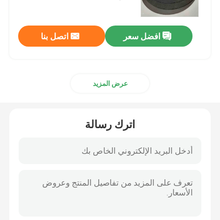
شبكة شاشة التصفية
افضل سعر
اتصل بنا
مناخل الاختبار
عرض المزيد
شبكة سلكية واسعة
شبكة الأسلاك النحاسية
اترك رسالة
شبكة الأسلاك السوداء
شبكة سلكية مثقبة
شبكة سلكية محبوكة