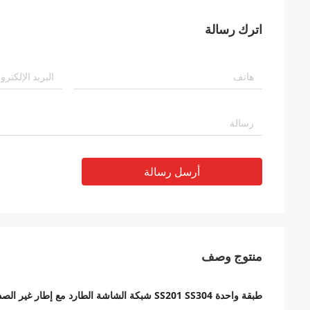
اترك رسالة
أرسل رسالة
منتوج وصف
طبقة واحدة SS201 SS304 شبكة الشاشة الطارد مع إطار غير الصدأ