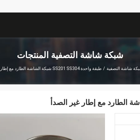
شبكة شاشة التصفية المنتجات
كة شاشة التصفية
/
طبقة واحدة SS201 SS304 شبكة الشاشة الطارد مع إطار غير الصدأ