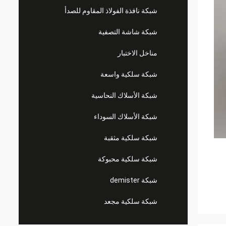
شبكة نافذة الفولاذ المقاوم للصدأ
شبكة شاشة التصفية
مناخل الاختبار
شبكة سلكية واسعة
شبكة الأسلاك النحاسية
شبكة الأسلاك السوداء
شبكة سلكية مثقبة
شبكة سلكية محبوكة
شبكة demister
شبكة سلكية مجعد